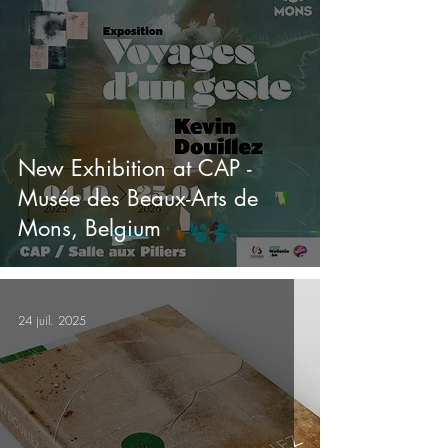
New Exhibition at CAP -
Musée des Beaux-Arts de
Mons, Belgium
24 juil. 2025