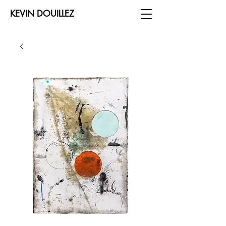
KEVIN DOUILLEZ