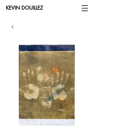
KEVIN DOUILLEZ